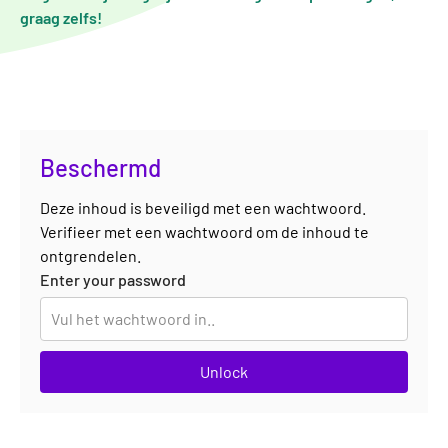
graag zelfs!
Beschermd
Deze inhoud is beveiligd met een wachtwoord.
Verifieer met een wachtwoord om de inhoud te
ontgrendelen.
Enter your password
Unlock