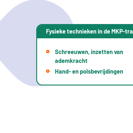
Fysieke technieken in de MKP-tra
Schreeuwen, inzetten van
ademkracht
Hand- en polsbevrijdingen