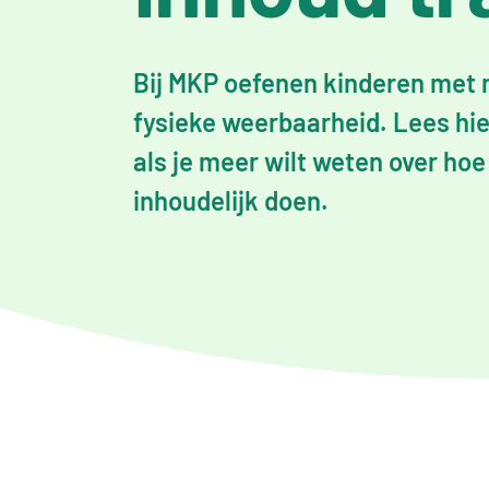
Bij MKP oefenen kinderen met 
fysieke weerbaarheid. Lees hi
als je meer wilt weten over hoe
inhoudelijk doen.