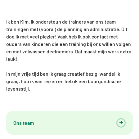
Ik ben Kim. Ik ondersteun de trainers van ons team
trainingen met (vooral) de planning en administratie. Dit
doe ik met veel plezier! Vaak heb ik ook contact met
ouders van kinderen die een training bij ons willen volgen
en met volwassen deelnemers. Dat maakt mijn werk extra
leuk!
In mijn vrije tijd ben ik graag creatief bezig, wandel ik
graag, hou ik van reizen en heb ik een bourgondische
levensstijl.
Ons team